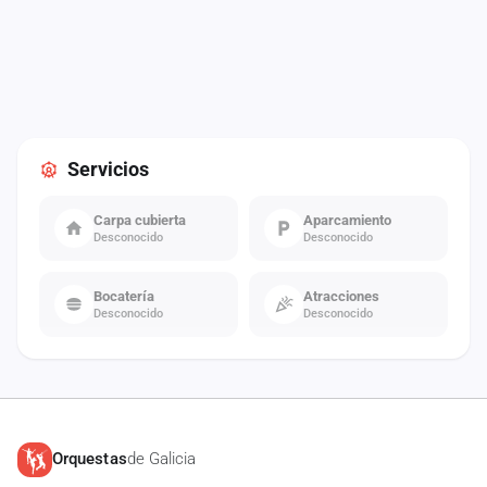
Servicios
Carpa cubierta
Aparcamiento
Desconocido
Desconocido
Bocatería
Atracciones
Desconocido
Desconocido
Orquestas
de Galicia