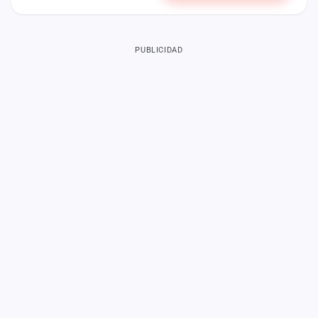
PUBLICIDAD