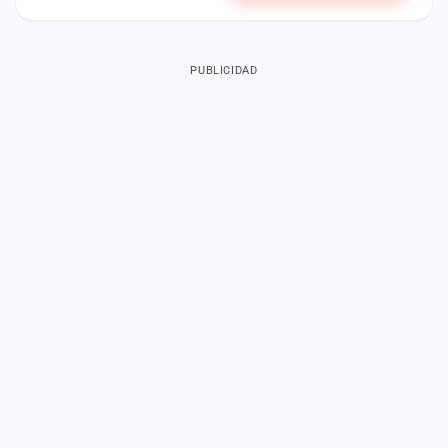
PUBLICIDAD