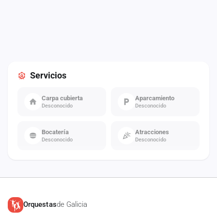
Servicios
Carpa cubierta
Aparcamiento
Desconocido
Desconocido
Bocatería
Atracciones
Desconocido
Desconocido
Orquestas
de Galicia