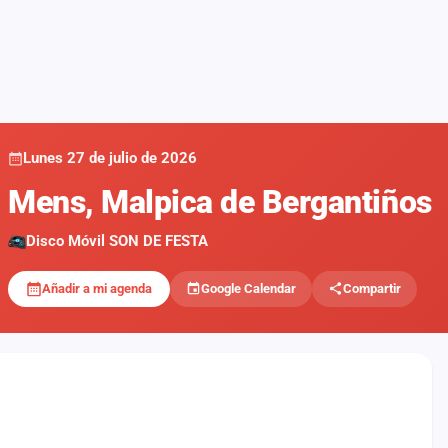
Lunes 27 de julio de 2026
Mens, Malpica de Bergantiños
Disco Móvil SON DE FESTA
Añadir a mi agenda
Google Calendar
Compartir