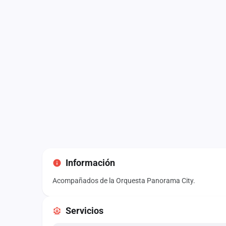
Información
Acompañados de la Orquesta Panorama City.
Servicios