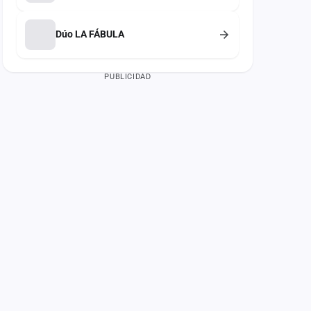
Dúo LA FÁBULA
PUBLICIDAD