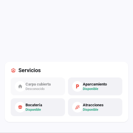
Servicios
Carpa cubierta
Aparcamiento
Desconocido
Disponible
Bocatería
Atracciones
Disponible
Disponible