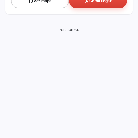
Ver mapa
Cómo llegar
PUBLICIDAD