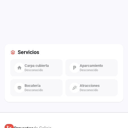
Servicios
Carpa cubierta
Aparcamiento
Desconocido
Desconocido
Bocatería
Atracciones
Desconocido
Desconocido