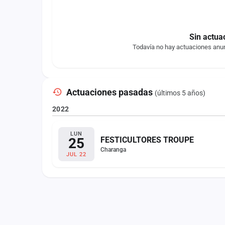
Sin actua
Todavía no hay actuaciones anun
Actuaciones pasadas
(últimos 5 años)
2022
LUN
25
FESTICULTORES TROUPE
Charanga
JUL 22