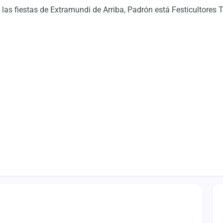
las fiestas de Extramundi de Arriba, Padrón está Festicultores 