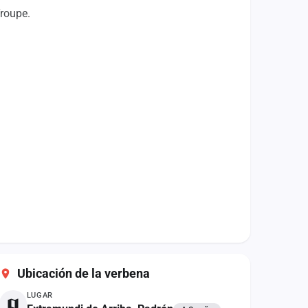
Troupe.
Ubicación de la verbena
LUGAR