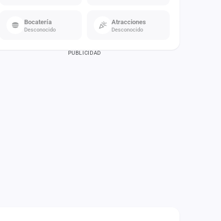
Bocatería
Atracciones
Desconocido
Desconocido
PUBLICIDAD