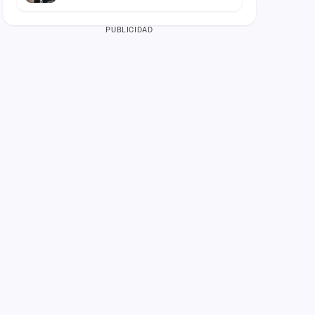
PUBLICIDAD