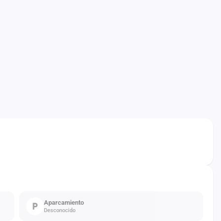
Aparcamiento
Desconocido