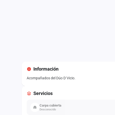
Información
Acompañados del Dúo D´Vicio.
Servicios
Carpa cubierta
Desconocido