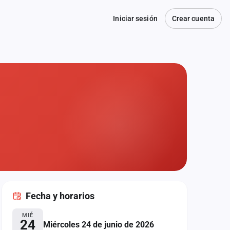
Iniciar sesión
Crear cuenta
Fecha
y horarios
MIÉ
24
Miércoles 24 de junio de 2026