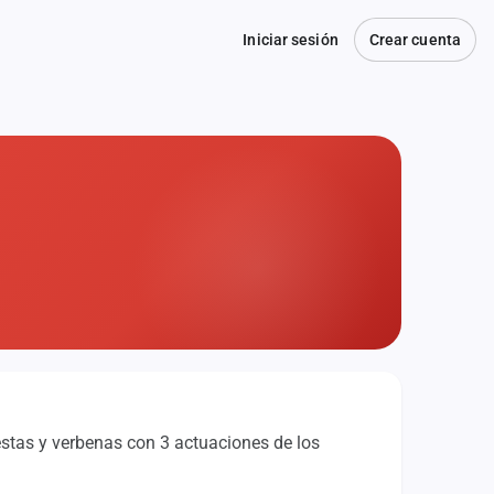
Iniciar sesión
Crear cuenta
estas y verbenas con 3 actuaciones de los