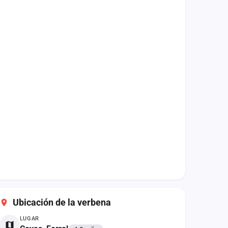
Ubicación de la verbena
LUGAR