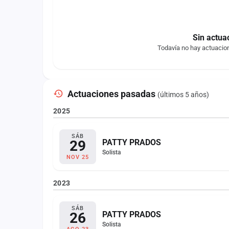
Sin actua
Todavía no hay actuacio
Actuaciones pasadas
(últimos 5 años)
2025
SÁB
29
PATTY PRADOS
Solista
NOV 25
2023
SÁB
26
PATTY PRADOS
Solista