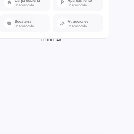
Carpa cubierta
Aparcamiento
Desconocido
Desconocido
Bocatería
Atracciones
Desconocido
Desconocido
PUBLICIDAD