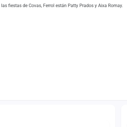
las fiestas de Covas, Ferrol están Patty Prados y Aixa Romay.