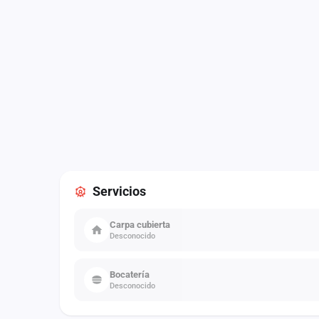
Servicios
Carpa cubierta
Desconocido
Bocatería
Desconocido