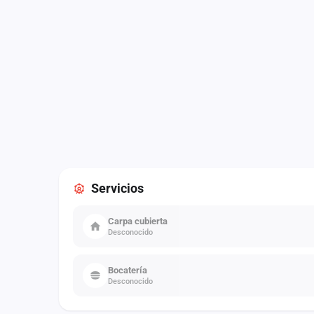
Servicios
Carpa cubierta
Desconocido
Bocatería
Desconocido