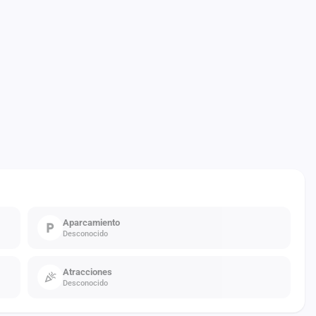
Aparcamiento
Desconocido
Atracciones
Desconocido