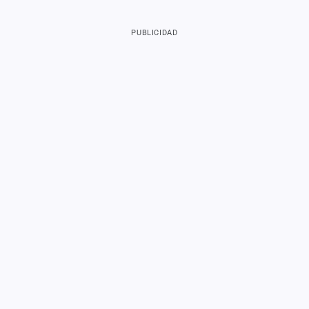
PUBLICIDAD