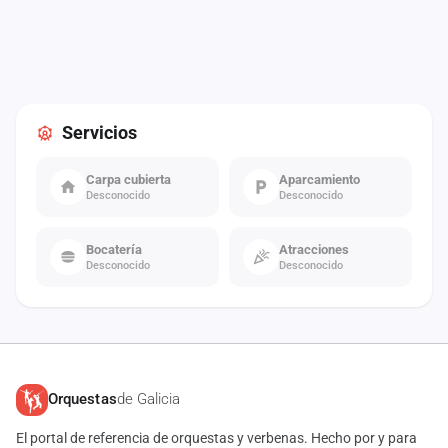
Servicios
Carpa cubierta
Aparcamiento
Desconocido
Desconocido
Bocatería
Atracciones
Desconocido
Desconocido
Orquestas
de Galicia
El portal de referencia de orquestas y verbenas. Hecho por y para