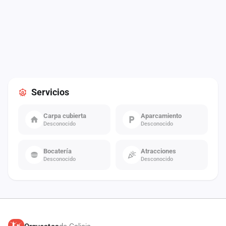
Servicios
Carpa cubierta
Aparcamiento
Desconocido
Desconocido
Bocatería
Atracciones
Desconocido
Desconocido