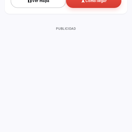
Ver mapa
Cómo llegar
PUBLICIDAD