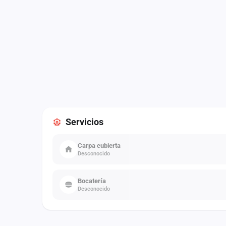
Servicios
Carpa cubierta
Desconocido
Bocatería
Desconocido