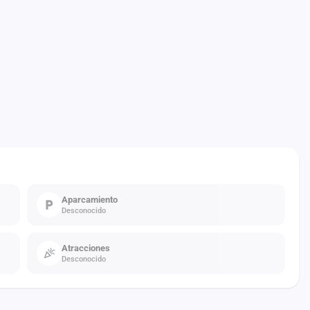
Aparcamiento
Desconocido
Atracciones
Desconocido