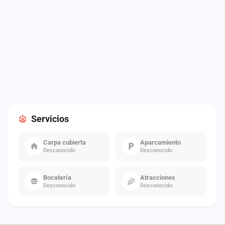
Servicios
Carpa cubierta
Aparcamiento
Desconocido
Desconocido
Bocatería
Atracciones
Desconocido
Desconocido