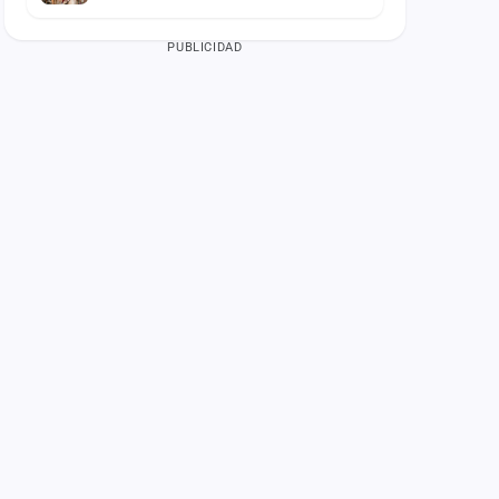
PUBLICIDAD