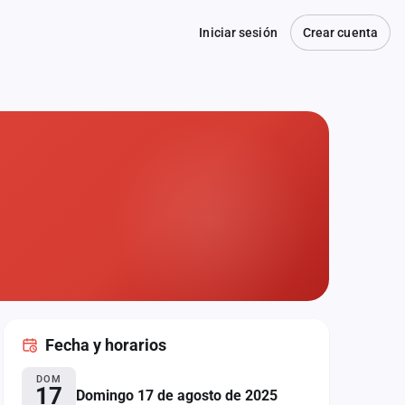
Iniciar sesión
Crear cuenta
Fecha
y horarios
DOM
17
Domingo 17 de agosto de 2025