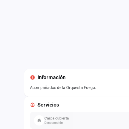
Información
Acompañados de la Orquesta Fuego.
Servicios
Carpa cubierta
Desconocido