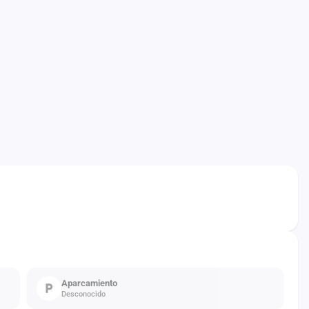
Aparcamiento
Desconocido