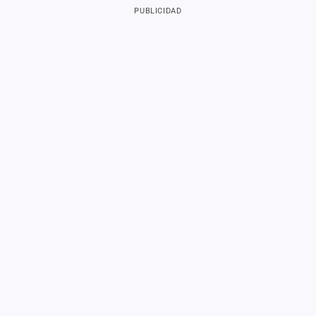
PUBLICIDAD