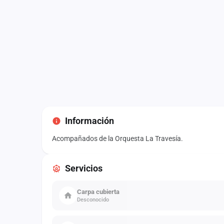
Información
Acompañados de la Orquesta La Travesía.
Servicios
Carpa cubierta
Desconocido