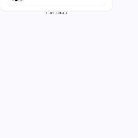
PUBLICIDAD