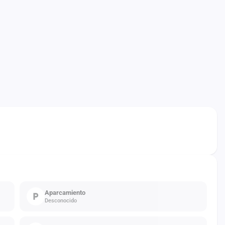
Aparcamiento
Desconocido