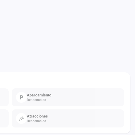
Aparcamiento
Desconocido
Atracciones
Desconocido