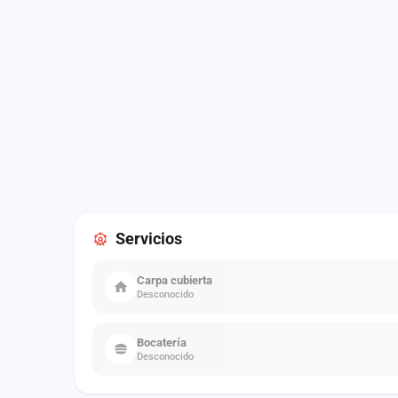
Servicios
Carpa cubierta
Desconocido
Bocatería
Desconocido