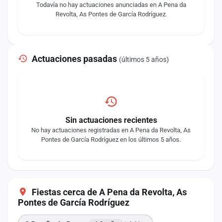
Todavía no hay actuaciones anunciadas en A Pena da
Revolta, As Pontes de García Rodríguez.
Actuaciones pasadas
(últimos 5 años)
Sin actuaciones recientes
No hay actuaciones registradas en A Pena da Revolta, As
Pontes de García Rodríguez en los últimos 5 años.
Fiestas cerca de A Pena da Revolta, As
Pontes de García Rodríguez