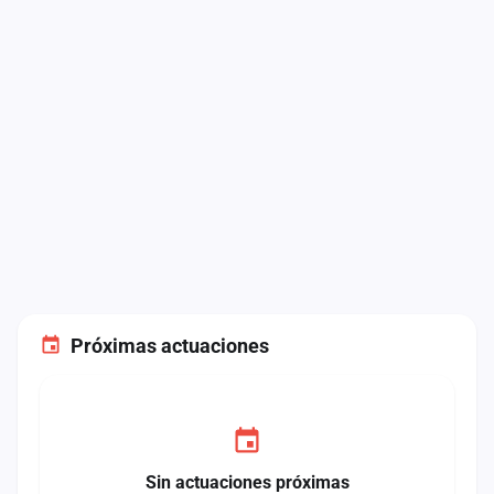
Próximas actuaciones
Sin actuaciones próximas