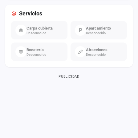
Servicios
Carpa cubierta
Aparcamiento
Desconocido
Desconocido
Bocatería
Atracciones
Desconocido
Desconocido
PUBLICIDAD