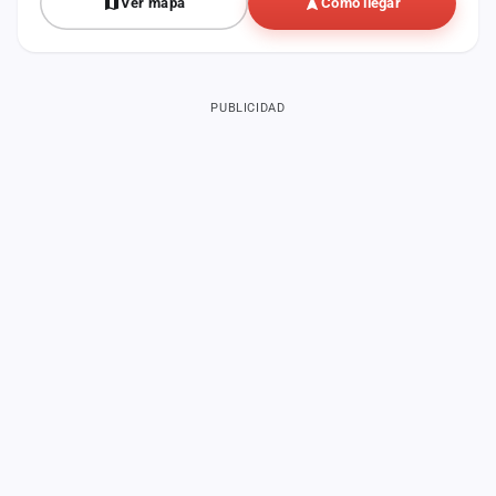
Ver mapa
Cómo llegar
PUBLICIDAD