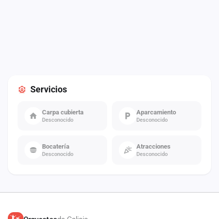
Servicios
Carpa cubierta
Aparcamiento
Desconocido
Desconocido
Bocatería
Atracciones
Desconocido
Desconocido