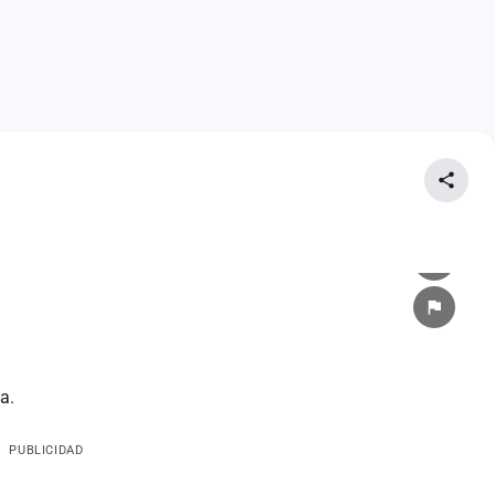
a.
PUBLICIDAD