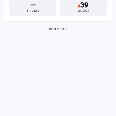
—
39
#
Sin datos
DIC 2023
PUBLICIDAD