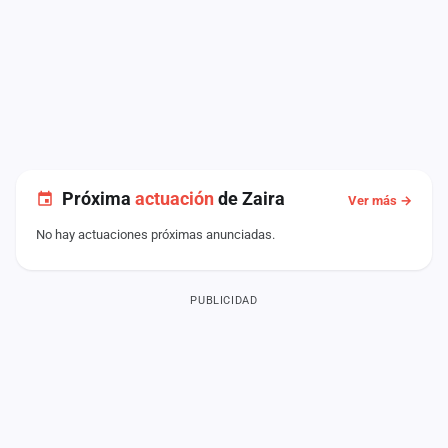
Próxima
actuación
de Zaira
Ver más →
No hay actuaciones próximas anunciadas.
PUBLICIDAD