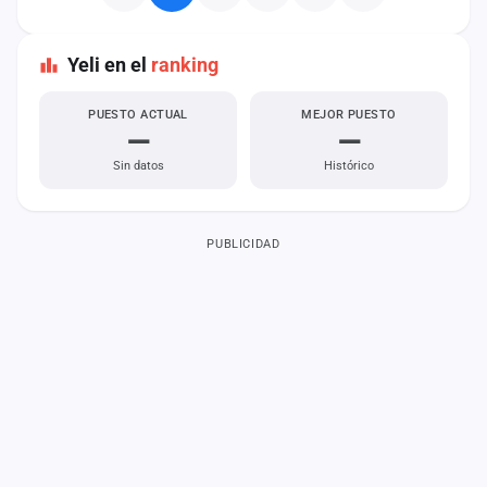
Yeli en el
ranking
PUESTO ACTUAL
MEJOR PUESTO
—
—
Sin datos
Histórico
PUBLICIDAD