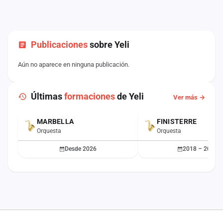
Publicaciones
sobre Yeli
Aún no aparece en ninguna publicación.
Últimas
formaciones
de Yeli
Ver más →
MARBELLA
FINISTERRE
ACTUAL
Orquesta
Orquesta
Desde 2026
2018 – 2025