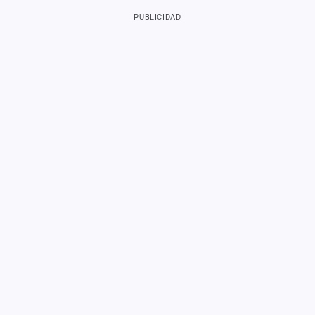
PUBLICIDAD