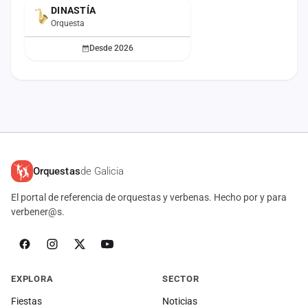
DINASTÍA
ACTUAL
Orquesta
Desde 2026
Orquestas
de Galicia
El portal de referencia de orquestas y verbenas. Hecho por y para
verbener@s.
EXPLORA
SECTOR
Fiestas
Noticias