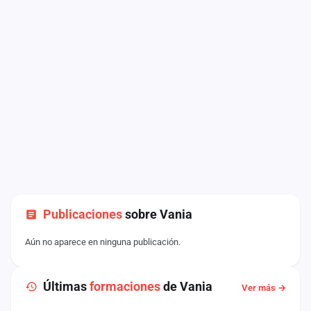
Publicaciones
sobre Vania
Aún no aparece en ninguna publicación.
Últimas
formaciones
de Vania
Ver más →