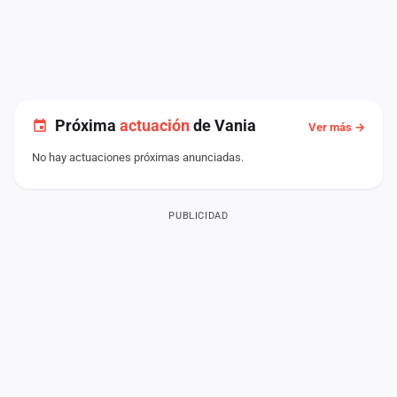
Próxima
actuación
de Vania
Ver más →
No hay actuaciones próximas anunciadas.
PUBLICIDAD