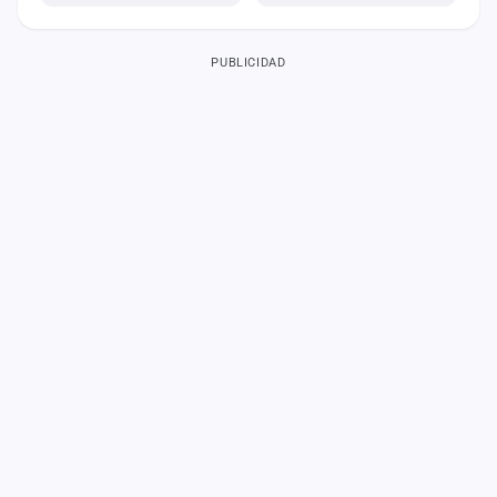
PUBLICIDAD