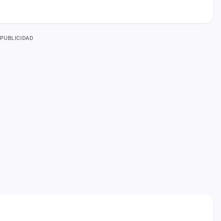
PUBLICIDAD