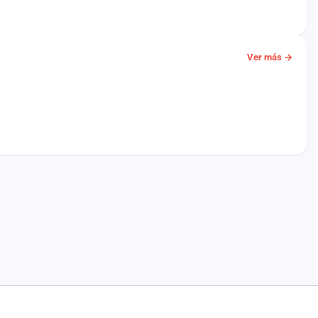
Ver más →