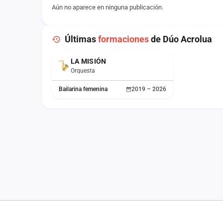
Aún no aparece en ninguna publicación.
Últimas
formaciones
de Dúo Acrolua
LA MISIÓN
Orquesta
Bailarina femenina
2019 – 2026