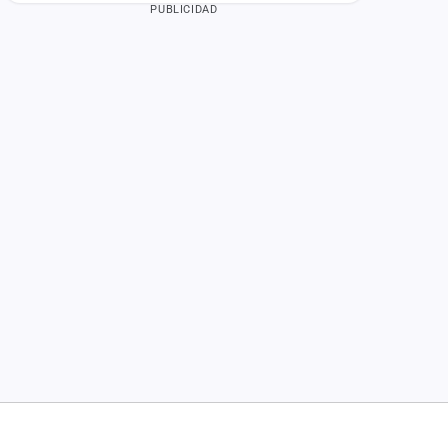
PUBLICIDAD