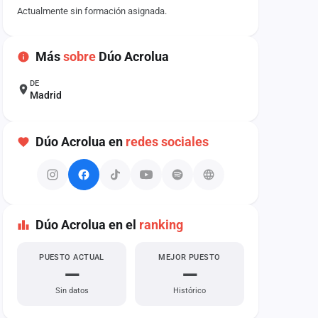
Actualmente sin formación asignada.
Más
sobre
Dúo Acrolua
DE
Madrid
Dúo Acrolua en
redes sociales
Dúo Acrolua en el
ranking
PUESTO ACTUAL
MEJOR PUESTO
—
—
Sin datos
Histórico