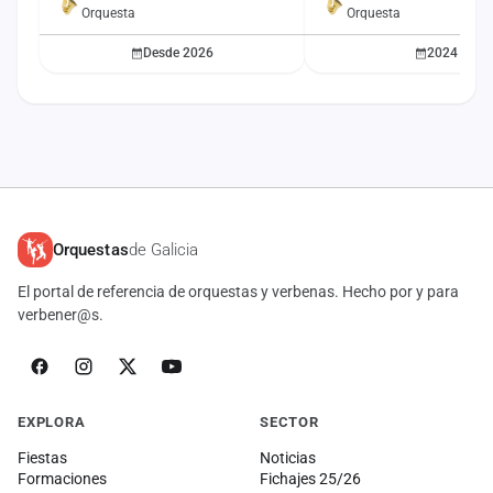
Orquesta
Orquesta
Desde 2026
2024
Orquestas
de Galicia
El portal de referencia de orquestas y verbenas. Hecho por y para
verbener@s.
EXPLORA
SECTOR
Fiestas
Noticias
Formaciones
Fichajes 25/26