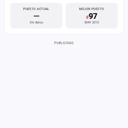
PUESTO ACTUAL
MEJOR PUESTO
—
97
#
Sin datos
MAY 2015
PUBLICIDAD