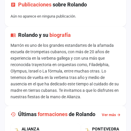
Publicaciones
sobre Rolando
Aún no aparece en ninguna publicación.
Rolando y su
biografía
Marrón es uno de los grandes estandartes de la afamada
escuela de trompetas cubanos, con más de 20 años de
experiencia en la verbena gallega y con una más que
reconocida trayectoria en orquestas como, Filadelphia,
Olympus, Israel o La fórmula, entre muchas otras. Lo
tenemos de vuelta en la verbena tras año y medio de
ausencia en el que ha dedicado este tiempo al cuidado de su
madre en tierras cubanas. Te invitamos a que lo disfrutes en
nuestras fiestas de la mano de Alianza.
Últimas
formaciones
de Rolando
Ver más →
ALIANZA
PONTEVEDRA
ACTUAL