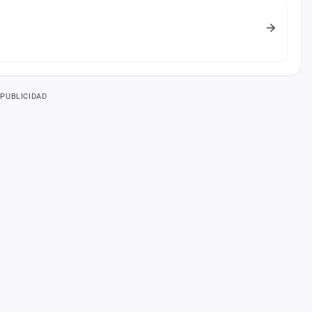
PUBLICIDAD