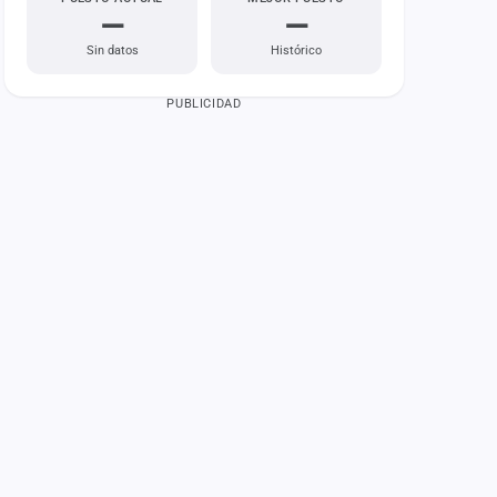
—
—
Sin datos
Histórico
PUBLICIDAD