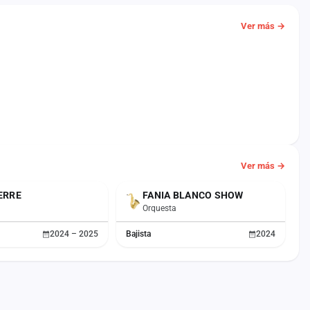
Ver más →
Ver más →
ERRE
FANIA BLANCO SHOW
Orquesta
2024 – 2025
Bajista
2024