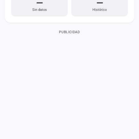
—
—
Sin datos
Histórico
PUBLICIDAD