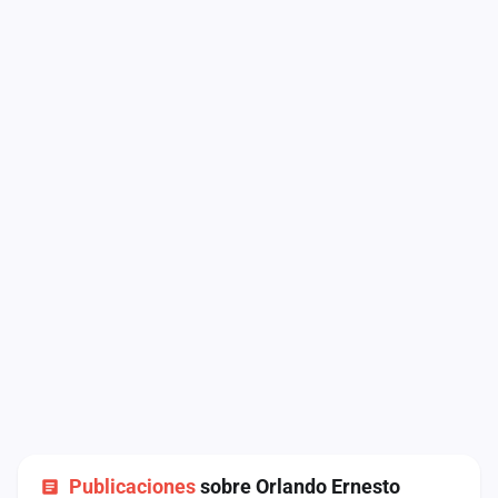
Publicaciones
sobre Orlando Ernesto