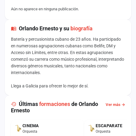
Aún no aparece en ninguna publicación.
Orlando Ernesto y su
biografía
Batería y percusionista cubano de 23 años. Ha participado
en numerosas agrupaciones cubanas como Belife, DM y
Acceso sin Límites, entre otras. En estas agrupaciones
comenzó su carrera como músico profesional, interpretando
diversos géneros musicales, tanto nacionales como
internacionales.
Llega a Galicia para ofrecer lo mejor de sí.
Últimas
formaciones
de Orlando
Ver más →
Ernesto
CINEMA
ESCAPARATE
ACTUAL
Orquesta
Orquesta