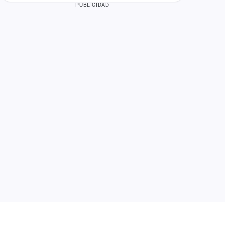
PUBLICIDAD