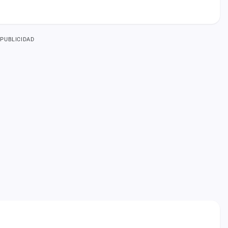
PUBLICIDAD