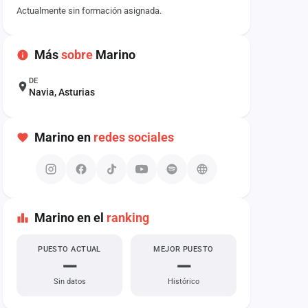
Actualmente sin formación asignada.
Más
sobre
Marino
DE
Navia, Asturias
Marino en
redes sociales
Marino en el
ranking
PUESTO ACTUAL
MEJOR PUESTO
—
—
Sin datos
Histórico