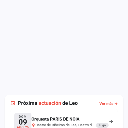
Próxima
actuación
de Leo
Ver más →
DOM
Orquesta PARIS DE NOIA
09
Castro de Ribeiras de Lea, Castro de Rei
Lugo
AGO 26