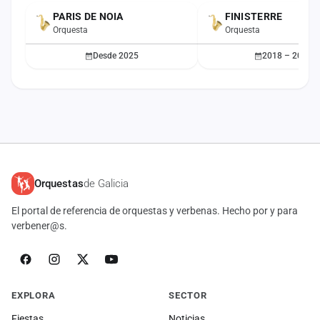
PARIS DE NOIA
FINISTERRE
ACTUAL
Orquesta
Orquesta
Desde 2025
2018 – 2025
Orquestas
de Galicia
El portal de referencia de orquestas y verbenas. Hecho por y para
verbener@s.
EXPLORA
SECTOR
Fiestas
Noticias