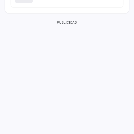
PUBLICIDAD