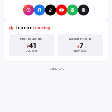
Leo en el
ranking
PUESTO ACTUAL
MEJOR PUESTO
41
7
#
#
JUL 2026
NOV 2022
PUBLICIDAD