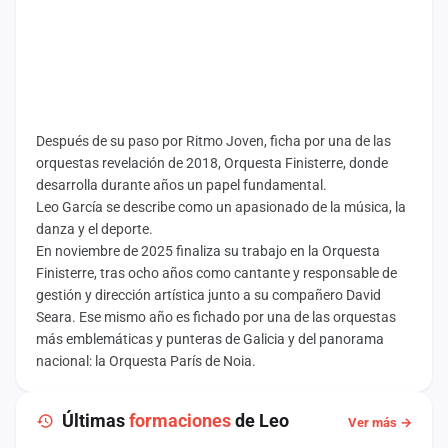
Después de su paso por Ritmo Joven, ficha por una de las
orquestas revelación de 2018, Orquesta Finisterre, donde
desarrolla durante años un papel fundamental.
Leo García se describe como un apasionado de la música, la
danza y el deporte.
En noviembre de 2025 finaliza su trabajo en la Orquesta
Finisterre, tras ocho años como cantante y responsable de
gestión y dirección artística junto a su compañero David
Seara. Ese mismo año es fichado por una de las orquestas
más emblemáticas y punteras de Galicia y del panorama
nacional: la Orquesta París de Noia.
Últimas
formaciones
de Leo
Ver más →