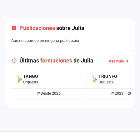
Publicaciones
sobre Julia
Aún no aparece en ninguna publicación.
Últimas
formaciones
de Julia
Ver más →
TANGO
TRIUNFO
ACTUAL
Orquesta
Orquesta
Desde 2026
2023 – 2025