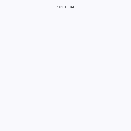
PUBLICIDAD