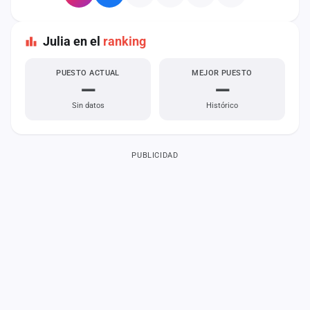
Julia en el
ranking
PUESTO ACTUAL
MEJOR PUESTO
—
—
Sin datos
Histórico
PUBLICIDAD