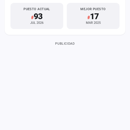
PUESTO ACTUAL
MEJOR PUESTO
93
17
#
#
JUL 2026
MAR 2025
PUBLICIDAD