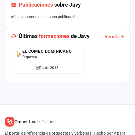
Publicaciones
sobre Javy
Aún no aparece en ninguna publicación.
Últimas
formaciones
de Javy
Ver más →
EL COMBO DOMINICANO
ACTUAL
Orquesta
Desde 2018
Orquestas
de Galicia
El portal de referencia de orquestas y verbenas. Hecho por y para