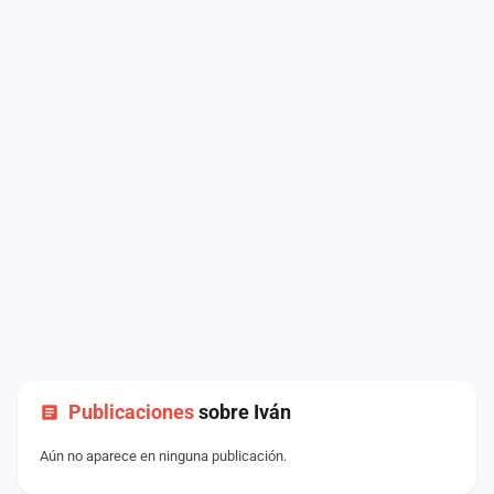
Publicaciones
sobre Iván
Aún no aparece en ninguna publicación.