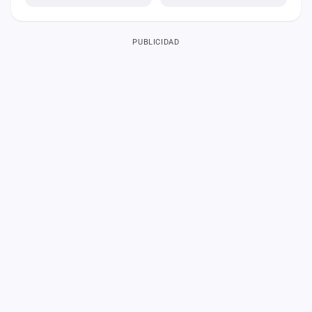
PUBLICIDAD