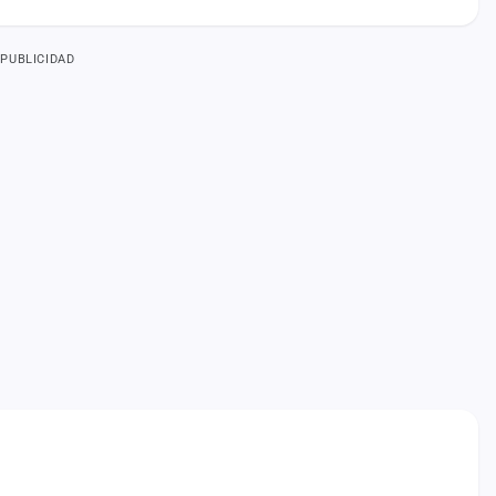
PUBLICIDAD