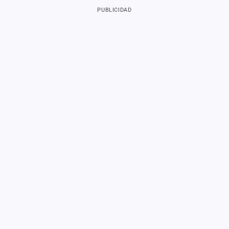
PUBLICIDAD