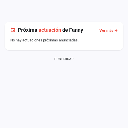
Próxima
actuación
de Fanny
Ver más →
No hay actuaciones próximas anunciadas.
PUBLICIDAD