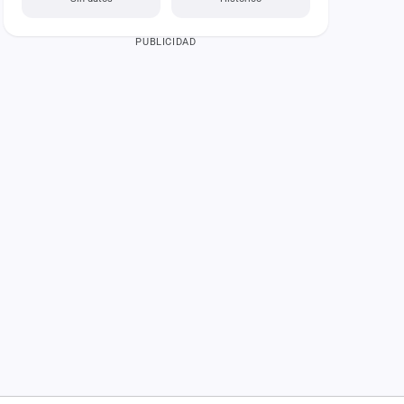
PUBLICIDAD