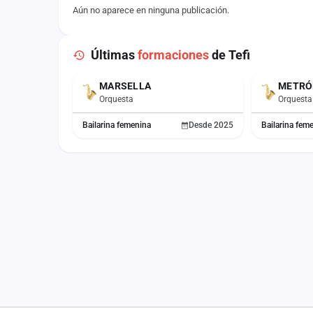
Aún no aparece en ninguna publicación.
Últimas
formaciones
de Tefi
MARSELLA
METRÓ
ACTUAL
Orquesta
Orquesta
Bailarina femenina
Desde 2025
Bailarina fem