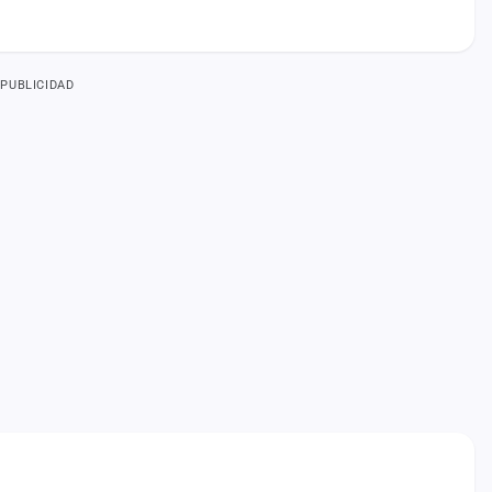
PUBLICIDAD