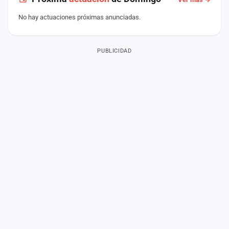
No hay actuaciones próximas anunciadas.
PUBLICIDAD