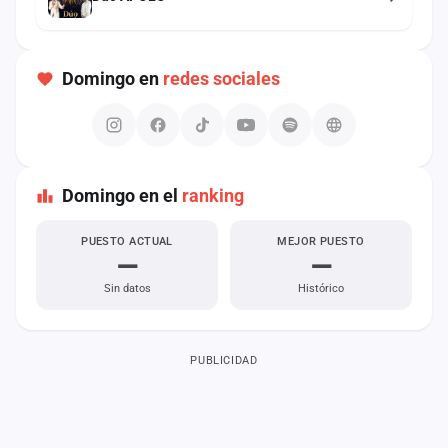
cuenta
Administración
Domingo en
redes sociales
Contacto
Domingo en el
ranking
PUESTO ACTUAL
MEJOR PUESTO
—
—
Sin datos
Histórico
PUBLICIDAD