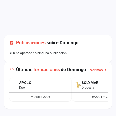
Publicaciones
sobre Domingo
Aún no aparece en ninguna publicación.
Últimas
formaciones
de Domingo
Ver más →
APOLO
SOLYMAR
ACTUAL
Dúo
Orquesta
Desde 2026
2024 – 2025