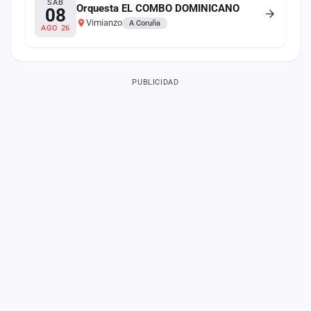
SÁB
Orquesta EL COMBO DOMINICANO
08
Vimianzo
A Coruña
AGO 26
PUBLICIDAD