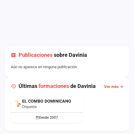
Publicaciones
sobre Davinia
Aún no aparece en ninguna publicación.
Últimas
formaciones
de Davinia
Ver más →
EL COMBO DOMINICANO
ACTUAL
Orquesta
Desde 2007