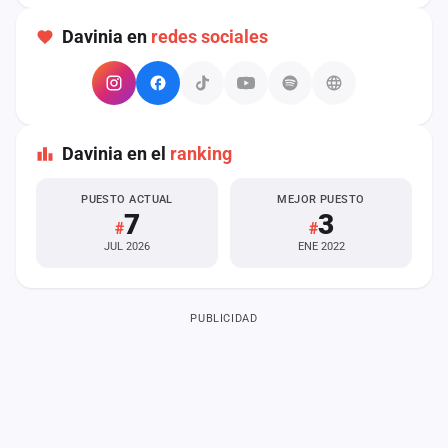
Davinia en
redes sociales
Davinia en el
ranking
PUESTO ACTUAL
MEJOR PUESTO
7
3
#
#
JUL 2026
ENE 2022
PUBLICIDAD