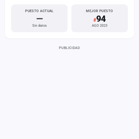
PUESTO ACTUAL
MEJOR PUESTO
—
94
#
Sin datos
AGO 2023
PUBLICIDAD