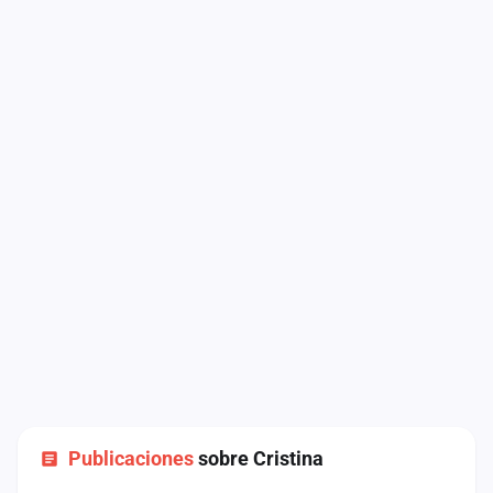
Publicaciones
sobre Cristina