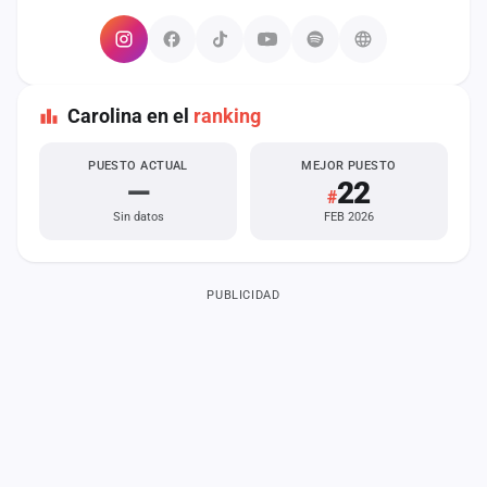
Carolina en el
ranking
PUESTO ACTUAL
MEJOR PUESTO
—
22
#
Sin datos
FEB 2026
PUBLICIDAD