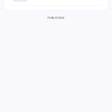
PUBLICIDAD