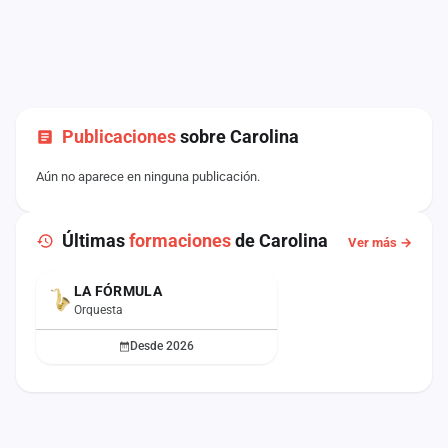
Publicaciones
sobre Carolina
Aún no aparece en ninguna publicación.
Últimas
formaciones
de Carolina
Ver más →
LA FÓRMULA
ACTUAL
Orquesta
Desde 2026