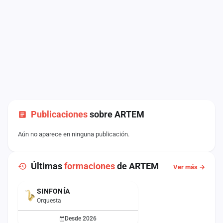
Publicaciones
sobre ARTEM
Aún no aparece en ninguna publicación.
Últimas
formaciones
de ARTEM
Ver más →
SINFONÍA
ACTUAL
Orquesta
Desde 2026