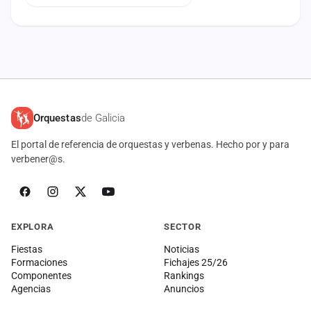
Orquestas
de Galicia
El portal de referencia de orquestas y verbenas. Hecho por y para
verbener@s.
EXPLORA
SECTOR
Fiestas
Noticias
Formaciones
Fichajes 25/26
Componentes
Rankings
Agencias
Anuncios