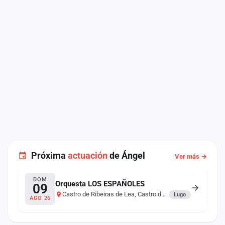
Próxima
actuación
de Ángel
Ver más →
DOM
Orquesta LOS ESPAÑOLES
09
Castro de Ribeiras de Lea, Castro de Rei
Lugo
AGO 26