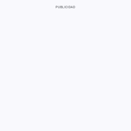
PUBLICIDAD