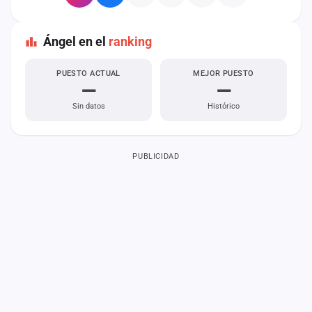
Ángel en el
ranking
PUESTO ACTUAL
MEJOR PUESTO
—
—
Sin datos
Histórico
PUBLICIDAD