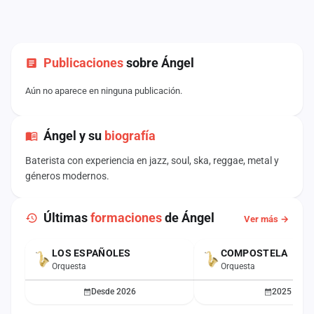
Publicaciones
sobre Ángel
Aún no aparece en ninguna publicación.
Ángel y su
biografía
Baterista con experiencia en jazz, soul, ska, reggae, metal y
géneros modernos.
Últimas
formaciones
de Ángel
Ver más →
LOS ESPAÑOLES
COMPOSTELA
ACTUAL
Orquesta
Orquesta
Desde 2026
2025