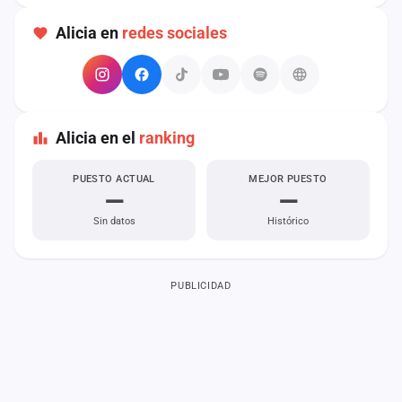
Alicia en
redes sociales
Alicia en el
ranking
PUESTO ACTUAL
MEJOR PUESTO
—
—
Sin datos
Histórico
PUBLICIDAD