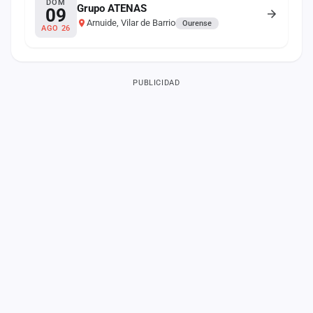
DOM
Grupo ATENAS
09
Arnuide, Vilar de Barrio
Ourense
AGO 26
PUBLICIDAD