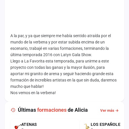
A la par, y ya que siempre me había sentido atraída por el
mundo de la verbena y por estar subida encima de un
escenario, trabajé en varias formaciones, terminando la
última temporada 2016 con Latyn Gala Show.
Llego a La Favorita esta temporada, para unirme a este
proyecto con todas las ganas y la mayor ilusión, para
aportar mi granito de arena y seguir haciendo grande esta
formación de increíbles artistas en la que sin duda, daremos
mucho que hablar!
Nos vemos en la verbena!
Últimas
formaciones
de Alicia
Ver más →
ATENAS
LOS ESPAÑOLES
ACTUAL