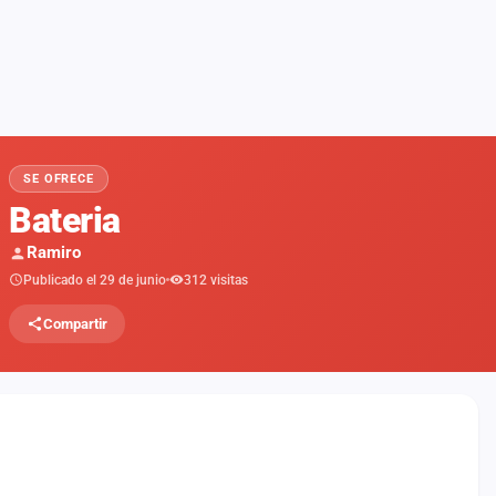
SE OFRECE
Bateria
Ramiro
Publicado el 29 de junio
312 visitas
Compartir