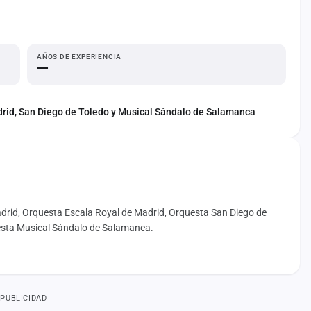
AÑOS DE EXPERIENCIA
—
drid, San Diego de Toledo y Musical Sándalo de Salamanca
rid, Orquesta Escala Royal de Madrid, Orquesta San Diego de
uesta Musical Sándalo de Salamanca.
PUBLICIDAD