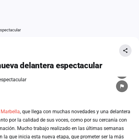
espectacular
nueva delantera espectacular
a
Marbella
, que llega con muchas novedades y una delantera
nto por la calidad de sus voces, como por su cercanía con
ormación. Mucho trabajo realizado en las últimas semanas
 la que inicia esta nueva etapa, que prometer ser la más