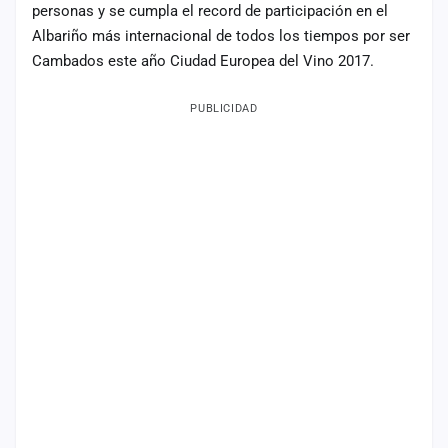
personas y se cumpla el record de participación en el
Albariño más internacional de todos los tiempos por ser
Cambados este año Ciudad Europea del Vino 2017.
PUBLICIDAD