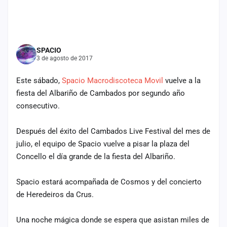
cuenta
Administración
SPACIO
Contacto
3 de agosto de 2017
Este sábado,
Spacio Macrodiscoteca Movil
vuelve a la
fiesta del Albariño de Cambados por segundo año
consecutivo.
Después del éxito del Cambados Live Festival del mes de
julio, el equipo de Spacio vuelve a pisar la plaza del
Concello el día grande de la fiesta del Albariño.
Spacio estará acompañada de Cosmos y del concierto
de Heredeiros da Crus.
Una noche mágica donde se espera que asistan miles de