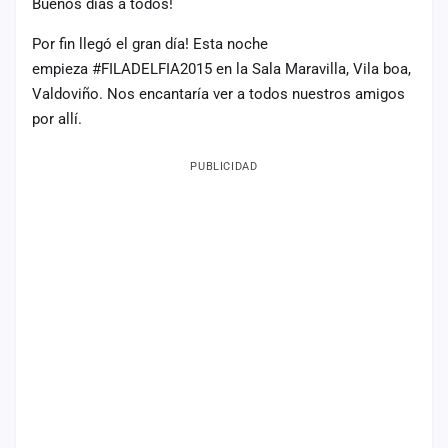
Buenos días a todos!
Por fin llegó el gran día! Esta noche
empieza #FILADELFIA2015 en la Sala Maravilla, Vila boa,
Valdoviño. Nos encantaría ver a todos nuestros amigos
por allí.
PUBLICIDAD