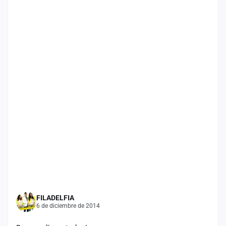
cuenta
Administración
Contacto
FILADELFIA
6 de diciembre de 2014