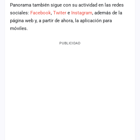
Panorama también sigue con su actividad en las redes
sociales:
Facebook
,
Twiter
e
Instagram
, además de la
página web y, a partir de ahora, la aplicación para
móviles.
PUBLICIDAD