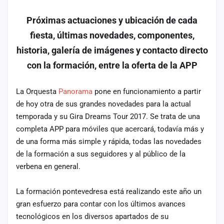
cuenta
Próximas actuaciones y ubicación de cada
Administración
fiesta, últimas novedades, componentes,
historia, galería de imágenes y contacto directo
Contacto
con la formación, entre la oferta de la APP
La Orquesta
Panorama
pone en funcionamiento a partir
de hoy otra de sus grandes novedades para la actual
temporada y su Gira Dreams Tour 2017. Se trata de una
completa APP para móviles que acercará, todavía más y
de una forma más simple y rápida, todas las novedades
de la formación a sus seguidores y al público de la
verbena en general.
La formación pontevedresa está realizando este año un
gran esfuerzo para contar con los últimos avances
tecnológicos en los diversos apartados de su