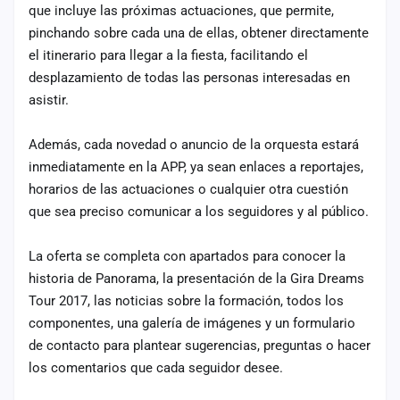
que incluye las próximas actuaciones, que permite,
pinchando sobre cada una de ellas, obtener directamente
el itinerario para llegar a la fiesta, facilitando el
desplazamiento de todas las personas interesadas en
asistir.
Además, cada novedad o anuncio de la orquesta estará
inmediatamente en la APP, ya sean enlaces a reportajes,
horarios de las actuaciones o cualquier otra cuestión
que sea preciso comunicar a los seguidores y al público.
La oferta se completa con apartados para conocer la
historia de Panorama, la presentación de la Gira Dreams
Tour 2017, las noticias sobre la formación, todos los
componentes, una galería de imágenes y un formulario
de contacto para plantear sugerencias, preguntas o hacer
los comentarios que cada seguidor desee.