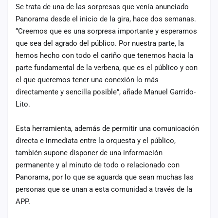
Se trata de una de las sorpresas que venía anunciado
Panorama desde el inicio de la gira, hace dos semanas.
“Creemos que es una sorpresa importante y esperamos
que sea del agrado del público. Por nuestra parte, la
hemos hecho con todo el cariño que tenemos hacia la
parte fundamental de la verbena, que es el público y con
el que queremos tener una conexión lo más
directamente y sencilla posible”, añade Manuel Garrido-
Lito.
Esta herramienta, además de permitir una comunicación
directa e inmediata entre la orquesta y el público,
también supone disponer de una información
permanente y al minuto de todo o relacionado con
Panorama, por lo que se aguarda que sean muchas las
personas que se unan a esta comunidad a través de la
APP.