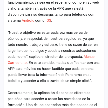
funcionamiento, ya sea en el escenario, como en su web
y ahora también a través de la APP, que ya está
disponible para su descarga, tanto para teléfonos con
sistema
Android
como
iOS
.
“Nuestro objetivo es estar cada vez más cerca del
público y, en especial, de nuestros seguidores, ya que
todo nuestro trabajo y esfuerzo tiene su razón de ser en
la gente que nos sigue y acude a nuestras actuaciones
cada noche”, explica el director de la orquesta,
Manuel
Garrido-Lito
. En este sentido, matiza que “contar con una
APP para móviles es hacer factible que cada persona
pueda llevar toda la información de Panorama en su
bolsillo y acceder a ella a través de un simple click”.
Concretamente, la aplicación dispone de diferentes
pestañas para acceder a todas las novedades de la
formación. Uno de los apartados más destacados es el