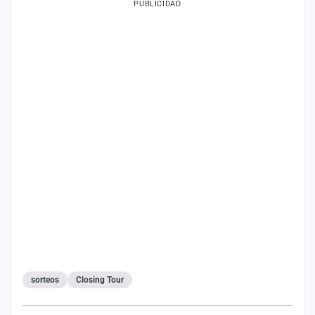
PUBLICIDAD
sorteos
Closing Tour